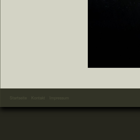
Startseite
Kontakt
Impressum