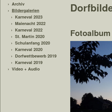
Dorfbild
Archiv
Bildergalerien
Karneval 2023
Maienacht 2022
Karneval 2022
Fotoalbum
St. Martin 2020
Schulanfang 2020
Karneval 2020
Dorfwettbewerb 2019
Karneval 2019
Video + Audio